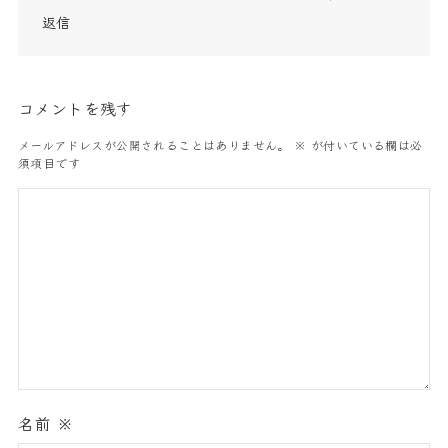
返信
コメントを残す
メールアドレスが公開されることはありません。
※
が付いている欄は必
須項目です
名前
※