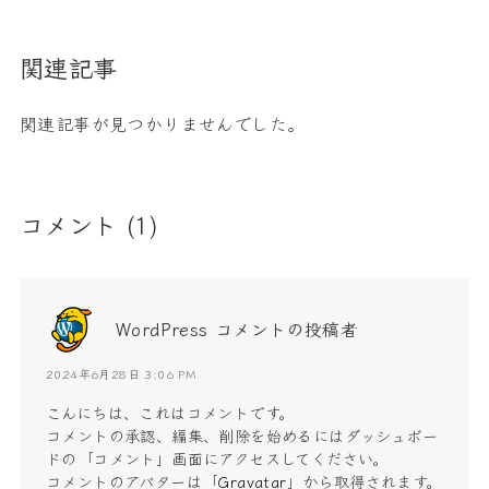
関連記事
関連記事が見つかりませんでした。
コメント
(1)
WordPress コメントの投稿者
2024年6月28日 3:06 PM
こんにちは、これはコメントです。
コメントの承認、編集、削除を始めるにはダッシュボー
ドの「コメント」画面にアクセスしてください。
コメントのアバターは「
Gravatar
」から取得されます。