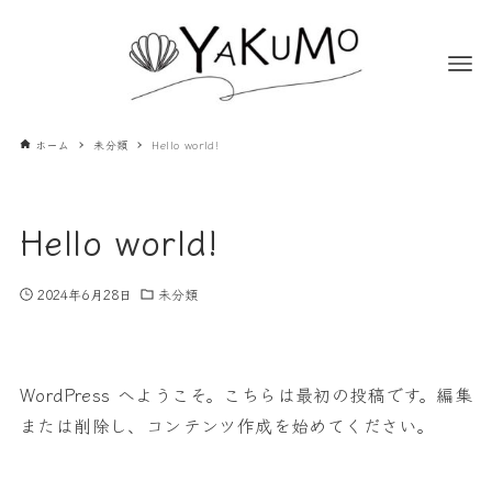
ホーム
未分類
Hello world!
Hello world!
2024年6月28日
未分類
WordPress へようこそ。こちらは最初の投稿です。編集
または削除し、コンテンツ作成を始めてください。