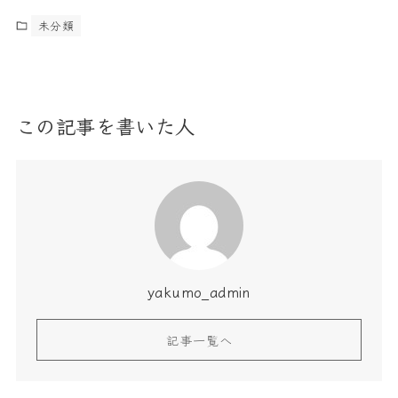
未分類
この記事を書いた人
yakumo_admin
記事一覧へ