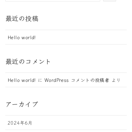
最近の投稿
Hello world!
最近のコメント
Hello world!
に
WordPress コメントの投稿者
より
アーカイブ
2024年6月