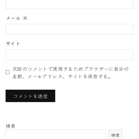
メール
※
サイト
次回のコメントで使用するためブラウザーに自分の
名前、メールアドレス、サイトを保存する。
検索
検索